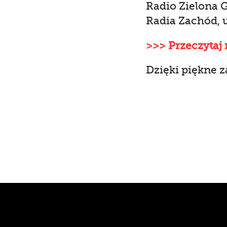
Radio Zielona G
Radia Zachód, 
>>> Przeczytaj 
Dzięki piękne z