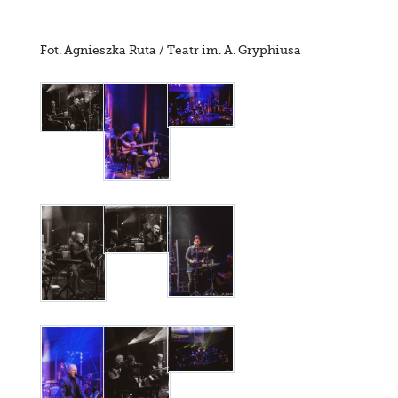
Fot. Agnieszka Ruta / Teatr im. A. Gryphiusa